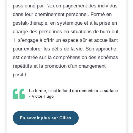
passionné par l’accompagnement des individus
dans leur cheminement personnel. Formé en
gestalt-thérapie, en systémique et à la prise en
charge des personnes en situations de burn-out,
il s’engage à offrir un espace sûr et accueillant
pour explorer les défis de la vie. Son approche
est centrée sur la compréhension des schémas
répétitifs et la promotion d’un changement
positif.

La forme, c’est le fond qui remonte à la surface
- Victor Hugo
En savoir plus sur Gilles