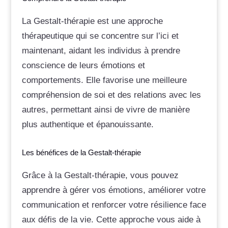
La Gestalt-thérapie est une approche
thérapeutique qui se concentre sur l’ici et
maintenant, aidant les individus à prendre
conscience de leurs émotions et
comportements. Elle favorise une meilleure
compréhension de soi et des relations avec les
autres, permettant ainsi de vivre de manière
plus authentique et épanouissante.
Les bénéfices de la Gestalt-thérapie
Grâce à la Gestalt-thérapie, vous pouvez
apprendre à gérer vos émotions, améliorer votre
communication et renforcer votre résilience face
aux défis de la vie. Cette approche vous aide à