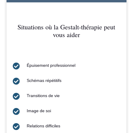
Situations où la Gestalt-thérapie peut
vous aider

Épuisement professionnel

Schémas répétitifs

Transitions de vie

Image de soi

Relations difficiles