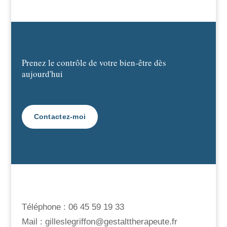
Prenez le contrôle de votre bien-être dès
aujourd'hui
Contactez-moi
Téléphone : 06 45 59 19 33
Mail : gilleslegriffon@gestalttherapeute.fr