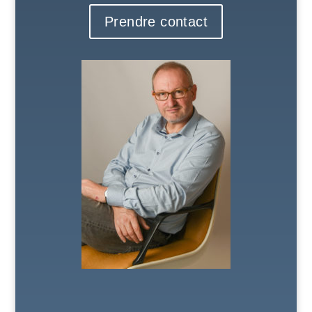
Prendre contact