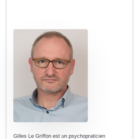
Gilles Le Griffon est un psychopraticien