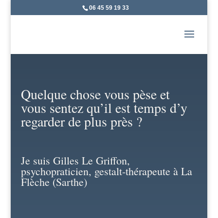
06 45 59 19 33
Quelque chose vous pèse et
vous sentez qu’il est temps d’y
regarder de plus près ?
Je suis Gilles Le Griffon,
psychopraticien, gestalt-thérapeute à La
Flèche (Sarthe)