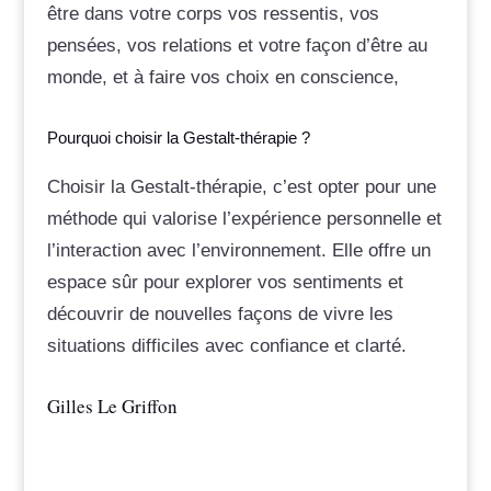
être dans votre corps vos ressentis, vos
pensées, vos relations et votre façon d’être au
monde, et à faire vos choix en conscience,
Pourquoi choisir la Gestalt-thérapie ?
Choisir la Gestalt-thérapie, c’est opter pour une
méthode qui valorise l’expérience personnelle et
l’interaction avec l’environnement. Elle offre un
espace sûr pour explorer vos sentiments et
découvrir de nouvelles façons de vivre les
situations difficiles avec confiance et clarté.
Gilles Le Griffon