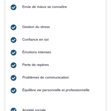

Envie de mieux se connaître

Gestion du stress

Confiance en soi

Émotions intenses

Perte de repères

Problèmes de communication

Équilibre vie personnelle et professionnelle

Anxiété sociale